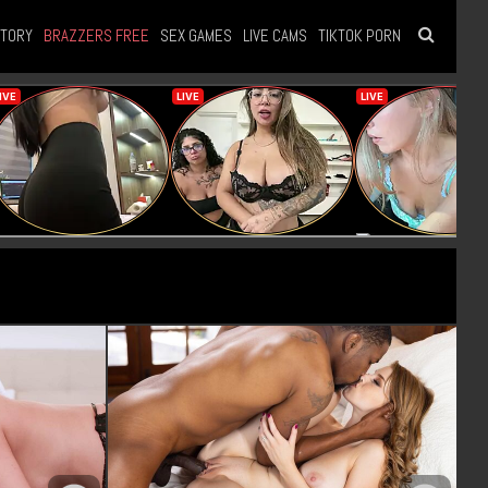
STORY
BRAZZERS FREE
SEX GAMES
LIVE CAMS
TIKTOK PORN