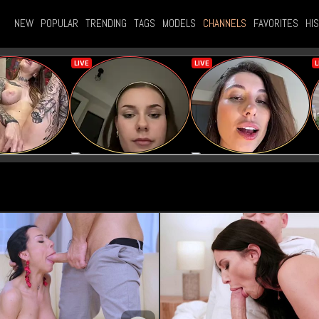
NEW
POPULAR
TRENDING
TAGS
MODELS
CHANNELS
FAVORITES
HI