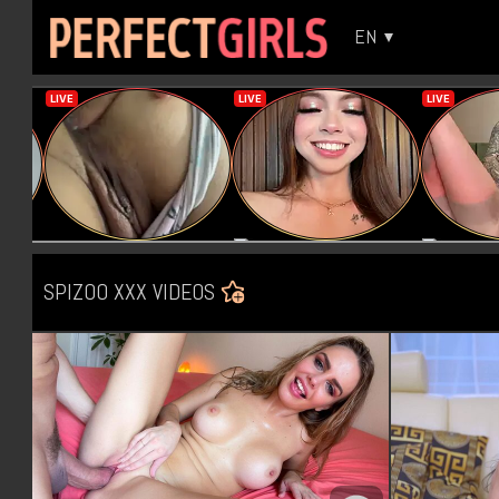
EN
SPIZOO XXX VIDEOS